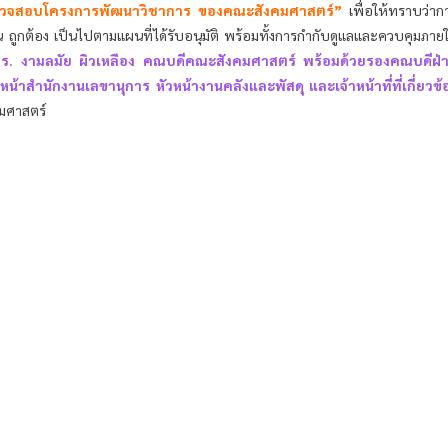
าสำนักงานเลขานุการ หัวหน้างานคลังและพัสดุ และเจ้าหน้าที่ที่เกี่ยวข้
คมศาสตร์