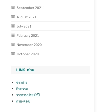
July 2021
February 2021
November 2020
October 2020
LINK ด่วน
ข่าวสาร
กิจกรรม
รายงานประจำปี
ถาม-ตอบ
กฏหมายและระเบียบการตรวจสอบภายใน
กฎระเบียบ มติคณะรัฐมนตรี
ระเบียบกระทรวงการคลัง