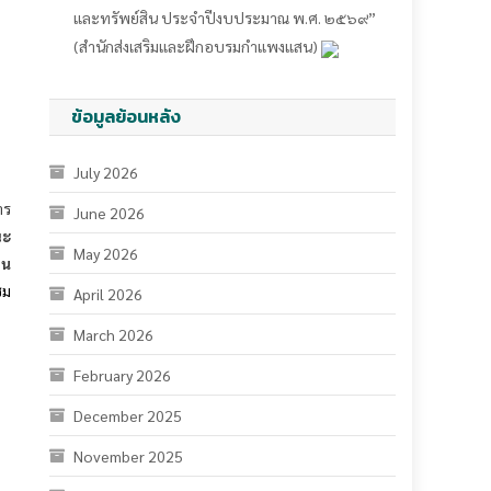
ข้อมูลย้อนหลัง
July 2026
าร
June 2026
ณะ
May 2026
าน
ุม
April 2026
March 2026
February 2026
December 2025
November 2025
October 2025
September 2025