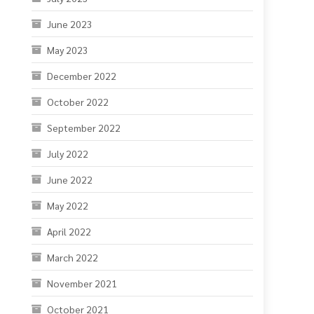
December 2022
October 2022
September 2022
July 2022
June 2022
May 2022
April 2022
March 2022
November 2021
October 2021
September 2021
August 2021