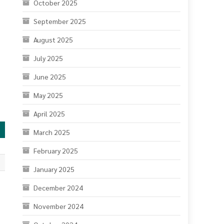
August 2025
July 2025
June 2025
May 2025
April 2025
March 2025
February 2025
January 2025
December 2024
November 2024
October 2024
September 2024