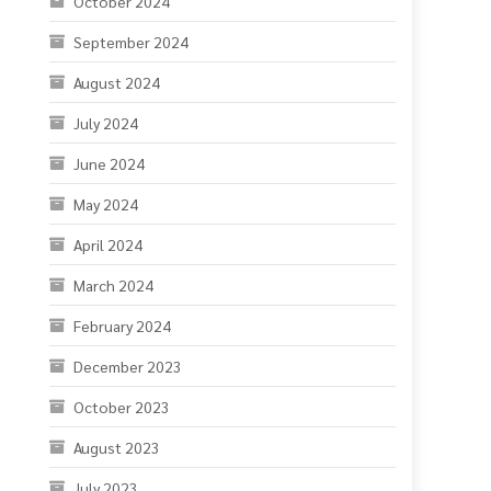
August 2024
July 2024
June 2024
May 2024
April 2024
March 2024
February 2024
December 2023
October 2023
August 2023
July 2023
June 2023
May 2023