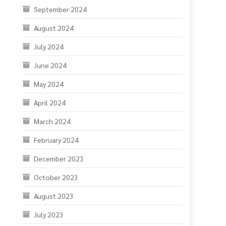
September 2024
August 2024
July 2024
June 2024
May 2024
April 2024
March 2024
February 2024
December 2023
October 2023
August 2023
July 2023