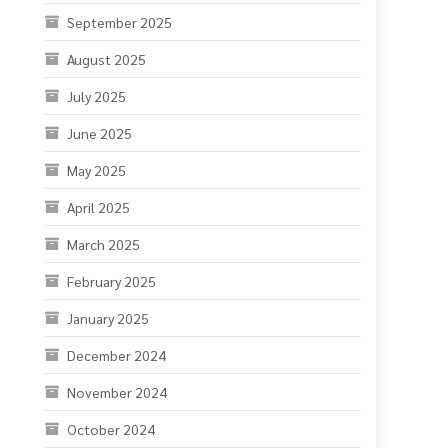
September 2025
August 2025
July 2025
June 2025
May 2025
April 2025
March 2025
February 2025
January 2025
December 2024
November 2024
October 2024