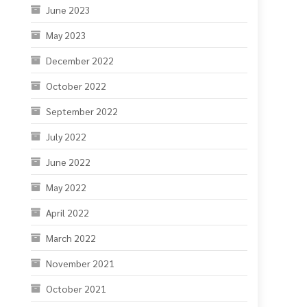
June 2023
May 2023
December 2022
October 2022
September 2022
July 2022
June 2022
May 2022
April 2022
March 2022
November 2021
October 2021