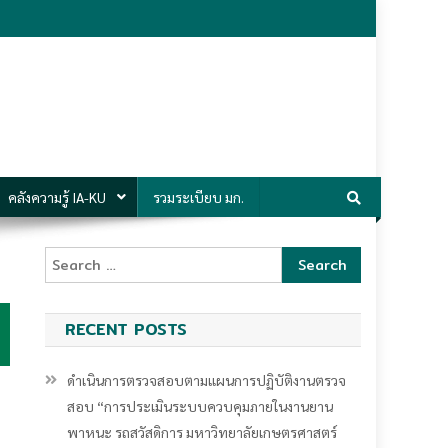
คลังความรู้ IA-KU
รวมระเบียบ มก.
Search
for:
RECENT POSTS
ดำเนินการตรวจสอบตามแผนการปฏิบัติงานตรวจ
สอบ “การประเมินระบบควบคุมภายในงานยาน
พาหนะ รถสวัสดิการ มหาวิทยาลัยเกษตรศาสตร์