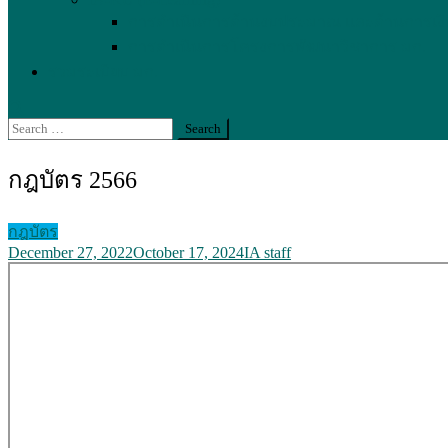
การดำเนินการโครงการพัฒนาวิชาการ มก.
รวมระเบียบ มก.
Search
for:
กฎบัตร 2566
กฎบัตร
December 27, 2022
October 17, 2024
IA staff